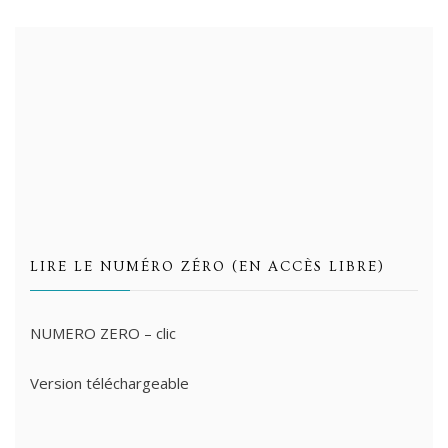
LIRE LE NUMÉRO ZÉRO (EN ACCÈS LIBRE)
NUMERO ZERO – clic
Version téléchargeable