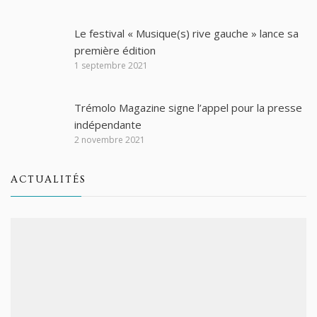
Le festival « Musique(s) rive gauche » lance sa
première édition
1 septembre 2021
Trémolo Magazine signe l’appel pour la presse
indépendante
2 novembre 2021
ACTUALITÉS