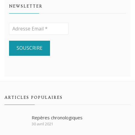
NEWSLETTER
ARTICLES POPULAIRES
Repères chronologiques
30 avril 2021