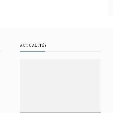
ACTUALITÉS