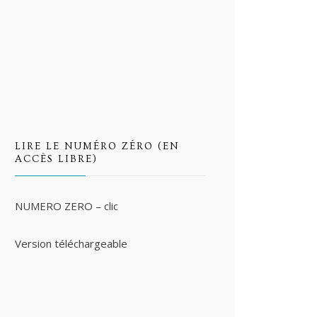
LIRE LE NUMÉRO ZÉRO (EN
ACCÈS LIBRE)
NUMERO ZERO – clic
Version téléchargeable