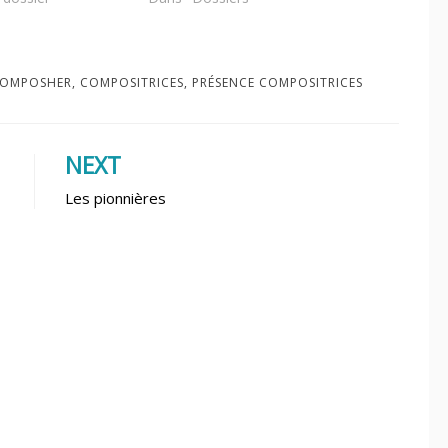
OMPOSHER
,
COMPOSITRICES
,
PRÉSENCE COMPOSITRICES
NEXT
Les pionnières