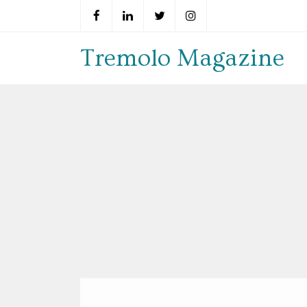
Tremolo Magazine