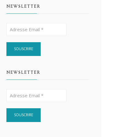
NEWSLETTER
NEWSLETTER