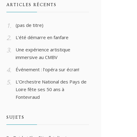
ARTICLES RÉCENTS
(pas de titre)
L’été démarre en fanfare
Une expérience artistique
immersive au CMBV
Événement : l’opéra sur écran!
L’Orchestre National des Pays de
Loire fête ses 50 ans à
Fontevraud
SUJETS