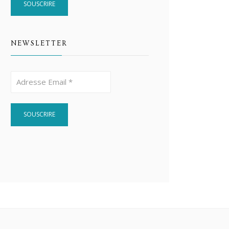
NEWSLETTER