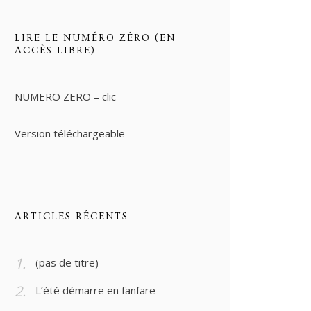
LIRE LE NUMÉRO ZÉRO (EN
ACCÈS LIBRE)
NUMERO ZERO – clic
Version téléchargeable
ARTICLES RÉCENTS
(pas de titre)
L’été démarre en fanfare