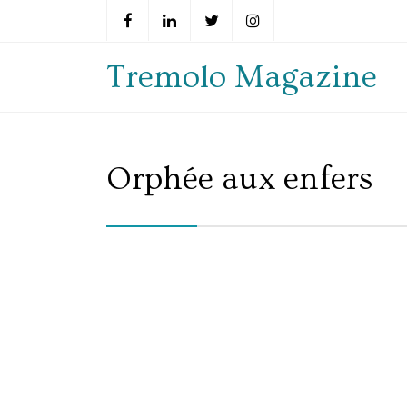
Tremolo Magazine
Orphée aux enfers