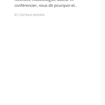
conférencier, nous dit pourquoi et…
CONTINUE READING