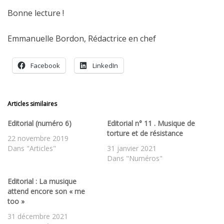
Bonne lecture !
Emmanuelle Bordon, Rédactrice en chef
Facebook
LinkedIn
Articles similaires
Editorial (numéro 6)
Editorial n° 11 . Musique de
torture et de résistance
22 novembre 2019
Dans "Articles"
31 janvier 2021
Dans "Numéros"
Editorial : La musique
attend encore son « me
too »
31 décembre 2021