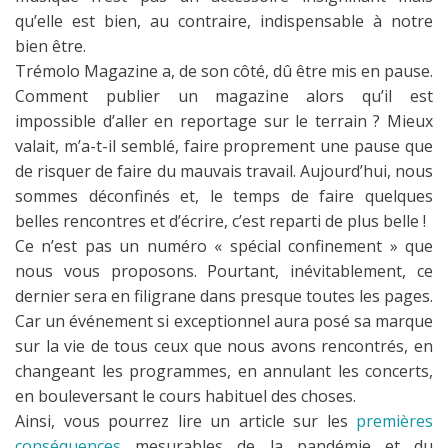
qu’elle est bien, au contraire, indispensable à notre
bien être.
Trémolo Magazine a, de son côté, dû être mis en pause.
Comment publier un magazine alors qu’il est
impossible d’aller en reportage sur le terrain ? Mieux
valait, m’a-t-il semblé, faire proprement une pause que
de risquer de faire du mauvais travail. Aujourd’hui, nous
sommes déconfinés et, le temps de faire quelques
belles rencontres et d’écrire, c’est reparti de plus belle !
Ce n’est pas un numéro « spécial confinement » que
nous vous proposons. Pourtant, inévitablement, ce
dernier sera en filigrane dans presque toutes les pages.
Car un événement si exceptionnel aura posé sa marque
sur la vie de tous ceux que nous avons rencontrés, en
changeant les programmes, en annulant les concerts,
en bouleversant le cours habituel des choses.
Ainsi, vous pourrez lire un article sur les
premières
conséquences
mesurables de la pandémie et du