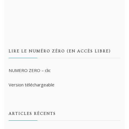
LIRE LE NUMÉRO ZÉRO (EN ACCÈS LIBRE)
NUMERO ZERO – clic
Version téléchargeable
ARTICLES RÉCENTS