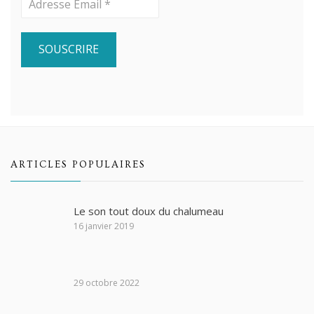
ARTICLES POPULAIRES
Le son tout doux du chalumeau
16 janvier 2019
29 octobre 2022