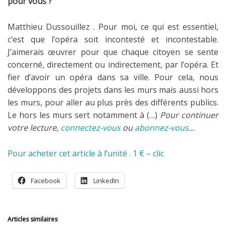
pour vous ?
Matthieu Dussouillez . Pour moi, ce qui est essentiel,
c’est que l’opéra soit incontesté et incontestable.
J’aimerais œuvrer pour que chaque citoyen se sente
concerné, directement ou indirectement, par l’opéra. Et
fier d’avoir un opéra dans sa ville. Pour cela, nous
développons des projets dans les murs mais aussi hors
les murs, pour aller au plus près des différents publics.
Le hors les murs sert notamment à (…)
Pour continuer
votre lecture,
connectez-vous
ou
abonnez-vous
…
Pour acheter cet article à l’unité . 1 € – clic
Facebook
LinkedIn
Articles similaires