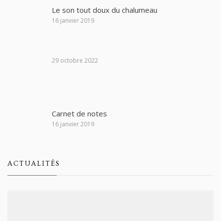
Le son tout doux du chalumeau
16 janvier 2019
29 octobre 2022
Carnet de notes
16 janvier 2019
ACTUALITÉS