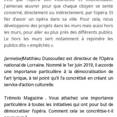
J’aimerais œuvrer pour que chaque citoyen se sente
concerné, directement ou indirectement, par l’opéra. Et
fier d’avoir un opéra dans sa ville. Pour cela, nous
développons des projets dans les murs mais aussi hors
les murs, pour aller au plus près des différents publics.
Le hors les murs sert notamment à rejoindre les
publics dits « empêchés ».
[armelse]
Matthieu Dussouillez est directeur de l’Opéra
national de Lorraine. Nommé le 1er juin 2019, il accorde
une importance particulière à la démocratisation de
l’art lyrique, à tel point qu’il l’a concrétisé en créant un
service d’action culturelle.
Trémolo Magazine . Vous attachez une importance
particulière à toutes les initiatives qui ont pour but de
démocratiser l’opéra. Comment cela se concrétise-t-il