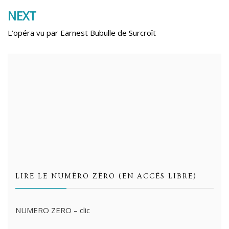
l’article
NEXT
L’opéra vu par Earnest Bubulle de Surcroît
LIRE LE NUMÉRO ZÉRO (EN ACCÈS LIBRE)
NUMERO ZERO – clic