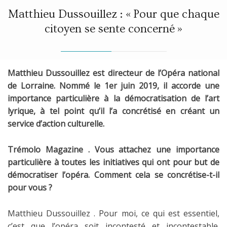
ON
Matthieu Dussouillez : « Pour que chaque
citoyen se sente concerné »
Matthieu Dussouillez est directeur de l’Opéra national
de Lorraine. Nommé le 1er juin 2019, il accorde une
importance particulière à la démocratisation de l’art
lyrique, à tel point qu’il l’a concrétisé en créant un
service d’action culturelle.
Trémolo Magazine . Vous attachez une importance
particulière à toutes les initiatives qui ont pour but de
démocratiser l’opéra. Comment cela se concrétise-t-il
pour vous ?
Matthieu Dussouillez . Pour moi, ce qui est essentiel,
c’est que l’opéra soit incontesté et incontestable.