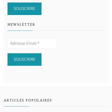
NEWSLETTER
ARTICLES POPULAIRES