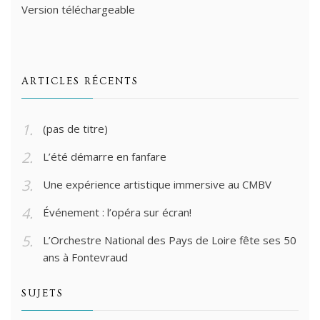
Version téléchargeable
ARTICLES RÉCENTS
(pas de titre)
L’été démarre en fanfare
Une expérience artistique immersive au CMBV
Événement : l’opéra sur écran!
L’Orchestre National des Pays de Loire fête ses 50
ans à Fontevraud
SUJETS